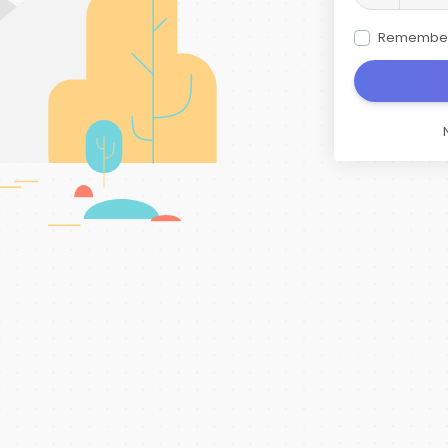
Remembe