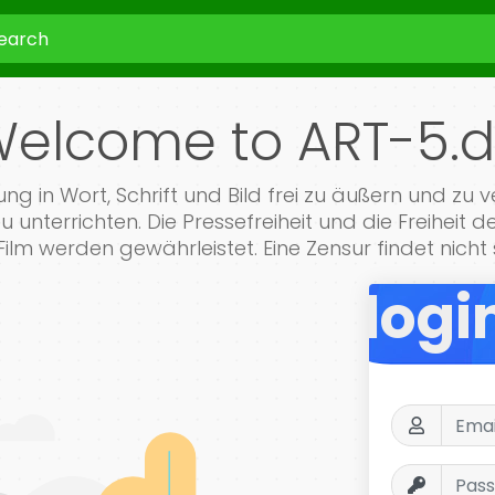
elcome to ART-5.
ng in Wort, Schrift und Bild frei zu äußern und zu 
 unterrichten. Die Pressefreiheit und die Freiheit 
ilm werden gewährleistet. Eine Zensur findet nicht 
logi